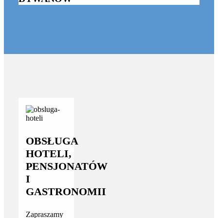
OBSŁUGA
HOTELI,
PENSJONATÓW
I
GASTRONOMII
Zapraszamy