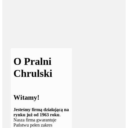
O Pralni
Chrulski
Witamy!
Jesteśmy firmą działającą na
rynku już od 1963 roku
.
Nasza firma gwarantuje
Państwu pełen zakres