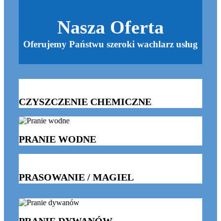
Nasza Oferta
Oferujemy Państwu szeroki wachlarz usług
CZYSZCZENIE CHEMICZNE
PRANIE WODNE
PRASOWANIE / MAGIEL